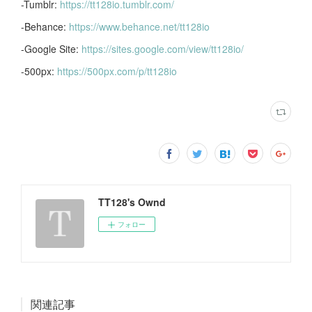
-Tumblr:
https://tt128io.tumblr.com/
-Behance:
https://www.behance.net/tt128io
-Google Site:
https://sites.google.com/view/tt128io/
-500px:
https://500px.com/p/tt128io
TT128's Ownd
フォロー
関連記事