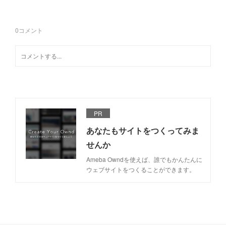
0
コメント
PR
あなたもサイトをつくってみま
せんか
Ameba Owndを使えば、誰でもかんたんに
ウェブサイトをつくることができます。